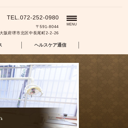
TEL.072-252-0980
MENU
〒591-8044
大阪府堺市北区中長尾町2-2-26
ス
ヘルスケア通信