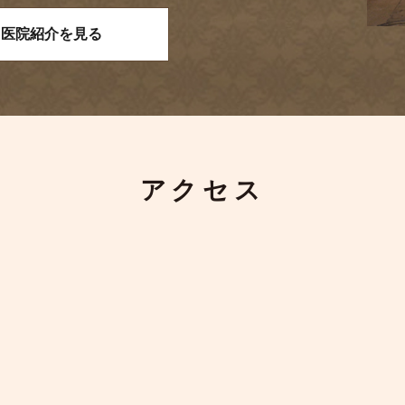
医院紹介を見る
アクセス