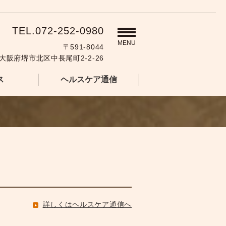
TEL.072-252-0980
MENU
〒591-8044
大阪府堺市北区中長尾町2-2-26
ス
ヘルスケア通信
詳しくはヘルスケア通信へ