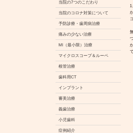
当院の7つのこだわり
当院のコロナ対策について
予防診療・歯周病治療
痛みの少ない治療
MI（最小限）治療
マイクロスコープ＆ルーペ
根管治療
歯科用CT
インプラント
審美治療
義歯治療
小児歯科
症例紹介