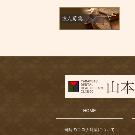
HOME
当院のコロナ対策について