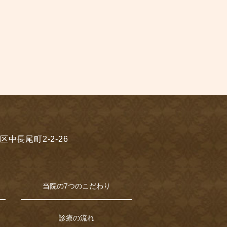
区中長尾町2-2-26
当院の7つのこだわり
診療の流れ