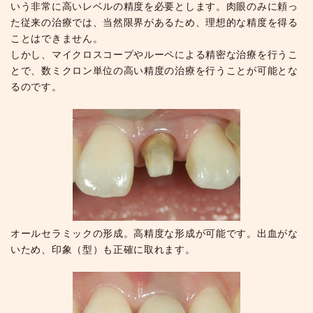
いう非常に高いレベルの精度を必要とします。肉眼のみに頼っ
た従来の治療では、当然限界があるため、理想的な精度を得る
ことはできません。
しかし、マイクロスコープやルーペによる精密な治療を行うこ
とで、数ミクロン単位の高い精度の治療を行うことが可能とな
るのです。
オールセラミックの形成。高精度な形成が可能です。出血がな
いため、印象（型）も正確に取れます。