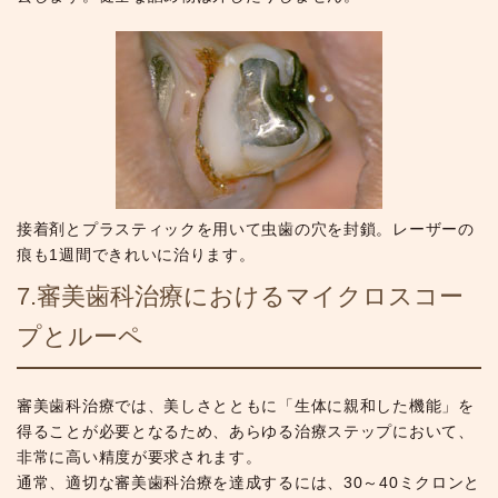
接着剤とプラスティックを用いて虫歯の穴を封鎖。レーザーの
痕も1週間できれいに治ります。
7.審美歯科治療におけるマイクロスコー
プとルーペ
審美歯科治療では、美しさとともに「生体に親和した機能」を
得ることが必要となるため、あらゆる治療ステップにおいて、
非常に高い精度が要求されます。
通常、適切な審美歯科治療を達成するには、30～40ミクロンと