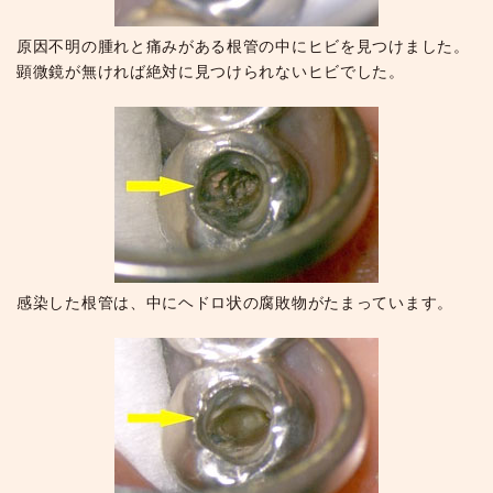
原因不明の腫れと痛みがある根管の中にヒビを見つけました。
顕微鏡が無ければ絶対に見つけられないヒビでした。
感染した根管は、中にヘドロ状の腐敗物がたまっています。