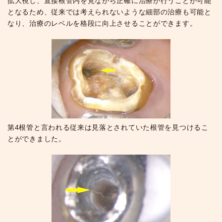
拡大視し、直接根管内を見ながら正確に治療が行うことが可能
となるため、従来では考えられないような細部の治療も可能と
なり、治療のレベルを格段に向上させることができます。
第4根管と言われる従来は見落とされていた根管を見つけるこ
とができました。