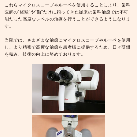
これらマイクロスコープやルーペを使用することにより、歯科
医師の“経験”や“勘”だけに頼ってきた従来の歯科治療では不可
能だった高度なレベルの治療を行うことができるようになりま
す。
当院では、さまざまな治療にマイクロスコープやルーペを使用
し、より精密で高度な治療を患者様に提供するため、日々研鑽
を積み、技術の向上に努めております。