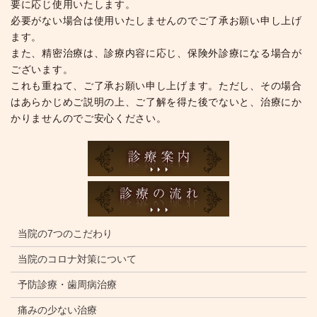
要に応じ使用いたします。
必要がない場合は使用いたしませんのでご了承お願い申し上げ
ます。
また、精密治療は、診療内容に応じ、保険外診療になる場合が
ございます。
これも重ねて、ご了承お願い申し上げます。ただし、その場合
はあらかじめご説明の上、ご了解を得た後でないと、治療にか
かりませんのでご安心ください。
当院の7つのこだわり
当院のコロナ対策について
予防診療・歯周病治療
痛みの少ない治療