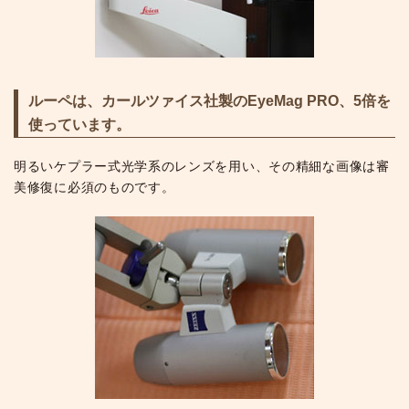
ルーペは、カールツァイス社製のEyeMag PRO、5倍を
使っています。
明るいケプラー式光学系のレンズを用い、その精細な画像は審
美修復に必須のものです。