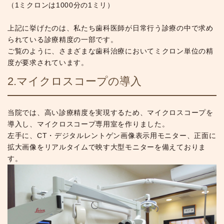
（1ミクロンは1000分の1ミリ）
上記に挙げたのは、私たち歯科医師が日常行う診療の中で求め
られている診療精度の一部です。
ご覧のように、さまざまな歯科治療においてミクロン単位の精
度が要求されています。
2.マイクロスコープの導入
当院では、高い診療精度を実現するため、マイクロスコープを
導入し、マイクロスコープ専用室を作りました。
左手に、CT・デジタルレントゲン画像表示用モニター、正面に
拡大画像をリアルタイムで映す大型モニターを備えておりま
す。