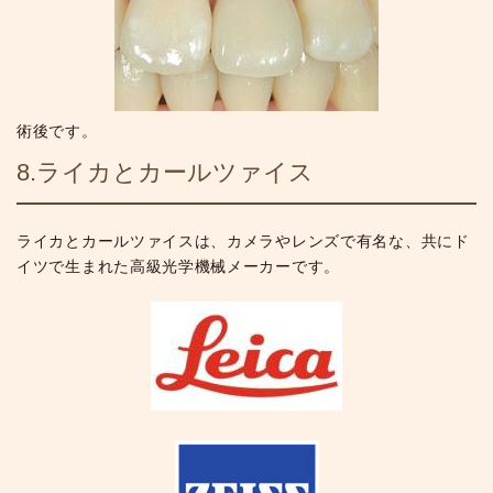
術後です。
8.ライカとカールツァイス
ライカとカールツァイスは、カメラやレンズで有名な、共にド
イツで生まれた高級光学機械メーカーです。