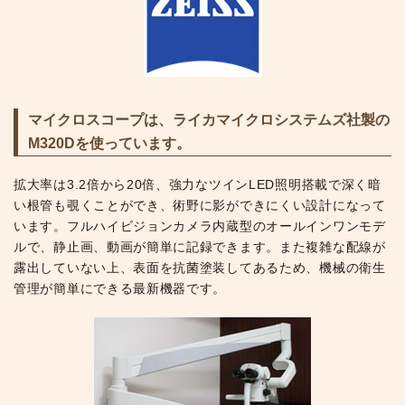
マイクロスコープは、ライカマイクロシステムズ社製の
M320Dを使っています。
拡大率は3.2倍から20倍、強力なツインLED照明搭載で深く暗
い根管も覗くことができ、術野に影ができにくい設計になって
います。フルハイビジョンカメラ内蔵型のオールインワンモデ
ルで、静止画、動画が簡単に記録できます。また複雑な配線が
露出していない上、表面を抗菌塗装してあるため、機械の衛生
管理が簡単にできる最新機器です。